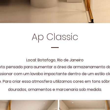
Ap Classic
Local: Botafogo, Rio de Janeiro
eto pensado para aumentar a área de armazenamento da
ssionar com um lavabo impactante dentro de um estilo cl
. Para criar essa atmosfera utilizamos cores em tons sóbr
dourados, ornamentos e marcenaria sob medida.